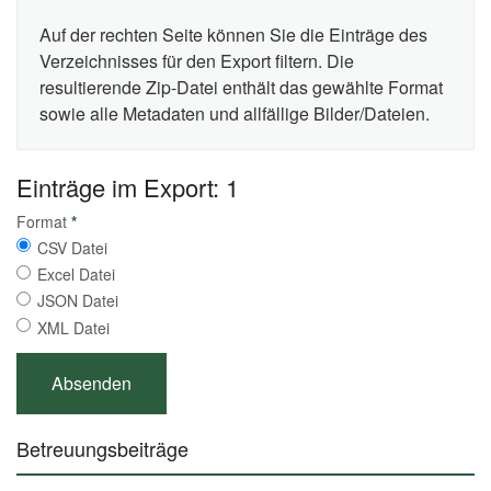
Auf der rechten Seite können Sie die Einträge des
Verzeichnisses für den Export filtern. Die
resultierende Zip-Datei enthält das gewählte Format
sowie alle Metadaten und allfällige Bilder/Dateien.
Einträge im Export: 1
Format
*
CSV Datei
Excel Datei
JSON Datei
XML Datei
Betreuungsbeiträge