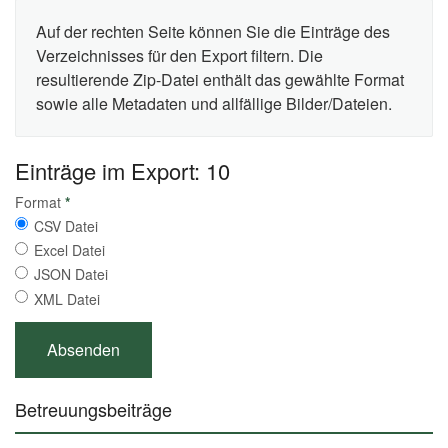
Auf der rechten Seite können Sie die Einträge des
Verzeichnisses für den Export filtern. Die
resultierende Zip-Datei enthält das gewählte Format
sowie alle Metadaten und allfällige Bilder/Dateien.
Einträge im Export: 10
Format
*
CSV Datei
Excel Datei
JSON Datei
XML Datei
Betreuungsbeiträge