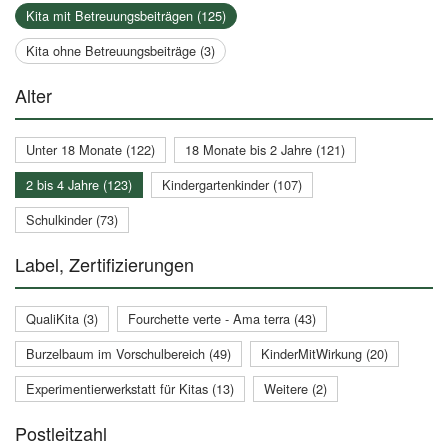
Kita mit Betreuungsbeiträgen (125)
Kita ohne Betreuungsbeiträge (3)
Alter
Unter 18 Monate (122)
18 Monate bis 2 Jahre (121)
2 bis 4 Jahre (123)
Kindergartenkinder (107)
Schulkinder (73)
Label, Zertifizierungen
QualiKita (3)
Fourchette verte - Ama terra (43)
Burzelbaum im Vorschulbereich (49)
KinderMitWirkung (20)
Experimentierwerkstatt für Kitas (13)
Weitere (2)
Postleitzahl