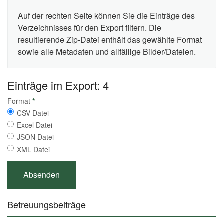
Auf der rechten Seite können Sie die Einträge des
Verzeichnisses für den Export filtern. Die
resultierende Zip-Datei enthält das gewählte Format
sowie alle Metadaten und allfällige Bilder/Dateien.
Einträge im Export: 4
Format
*
CSV Datei
Excel Datei
JSON Datei
XML Datei
Betreuungsbeiträge