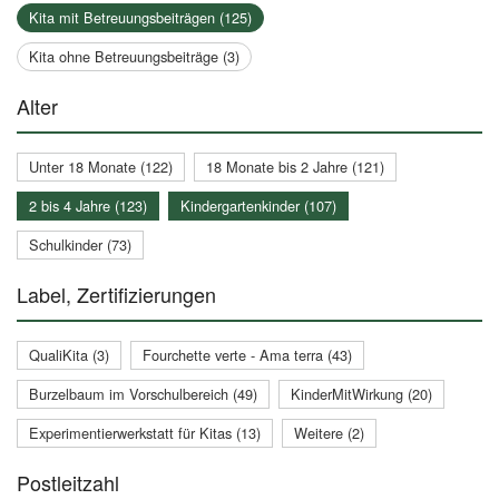
Kita mit Betreuungsbeiträgen (125)
Kita ohne Betreuungsbeiträge (3)
Alter
Unter 18 Monate (122)
18 Monate bis 2 Jahre (121)
2 bis 4 Jahre (123)
Kindergartenkinder (107)
Schulkinder (73)
Label, Zertifizierungen
QualiKita (3)
Fourchette verte - Ama terra (43)
Burzelbaum im Vorschulbereich (49)
KinderMitWirkung (20)
Experimentierwerkstatt für Kitas (13)
Weitere (2)
Postleitzahl