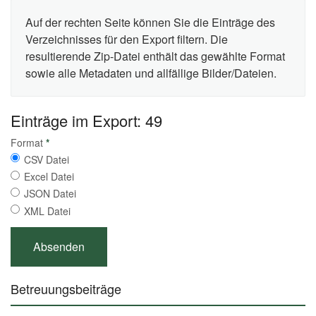
Auf der rechten Seite können Sie die Einträge des
Verzeichnisses für den Export filtern. Die
resultierende Zip-Datei enthält das gewählte Format
sowie alle Metadaten und allfällige Bilder/Dateien.
Einträge im Export: 49
Format
*
CSV Datei
Excel Datei
JSON Datei
XML Datei
Betreuungsbeiträge