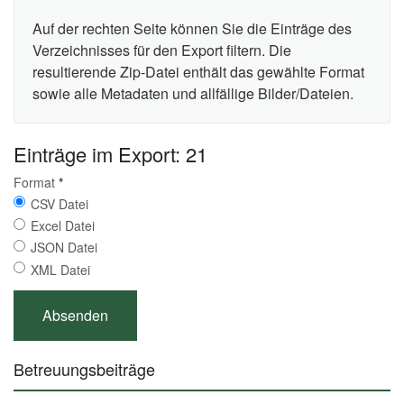
Auf der rechten Seite können Sie die Einträge des
Verzeichnisses für den Export filtern. Die
resultierende Zip-Datei enthält das gewählte Format
sowie alle Metadaten und allfällige Bilder/Dateien.
Einträge im Export: 21
Format
*
CSV Datei
Excel Datei
JSON Datei
XML Datei
Betreuungsbeiträge