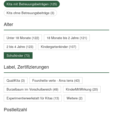
Kita mit Betreuungsbeiträgen (125)
Kita ohne Betreuungsbeiträge (3)
Alter
Unter 18 Monate (122)
18 Monate bis 2 Jahre (121)
2 bis 4 Jahre (123)
Kindergartenkinder (107)
Schulkinder (73)
Label, Zertifizierungen
QualiKita (3)
Fourchette verte - Ama terra (43)
Burzelbaum im Vorschulbereich (49)
KinderMitWirkung (20)
Experimentierwerkstatt für Kitas (13)
Weitere (2)
Postleitzahl