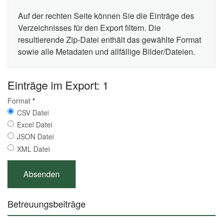
Auf der rechten Seite können Sie die Einträge des
Verzeichnisses für den Export filtern. Die
resultierende Zip-Datei enthält das gewählte Format
sowie alle Metadaten und allfällige Bilder/Dateien.
Einträge im Export: 1
Format
*
CSV Datei
Excel Datei
JSON Datei
XML Datei
Betreuungsbeiträge