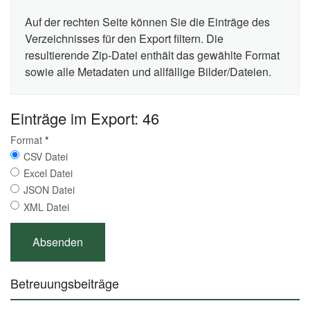
Auf der rechten Seite können Sie die Einträge des
Verzeichnisses für den Export filtern. Die
resultierende Zip-Datei enthält das gewählte Format
sowie alle Metadaten und allfällige Bilder/Dateien.
Einträge im Export: 46
Format
*
CSV Datei
Excel Datei
JSON Datei
XML Datei
Betreuungsbeiträge