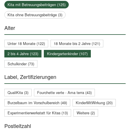
Kita mit Betreuungsbeiträgen (125)
Kita ohne Betreuungsbeiträge (3)
Alter
Unter 18 Monate (122)
18 Monate bis 2 Jahre (121)
2 bis 4 Jahre (123)
Kindergartenkinder (107)
Schulkinder (73)
Label, Zertifizierungen
QualiKita (3)
Fourchette verte - Ama terra (43)
Burzelbaum im Vorschulbereich (49)
KinderMitWirkung (20)
Experimentierwerkstatt für Kitas (13)
Weitere (2)
Postleitzahl