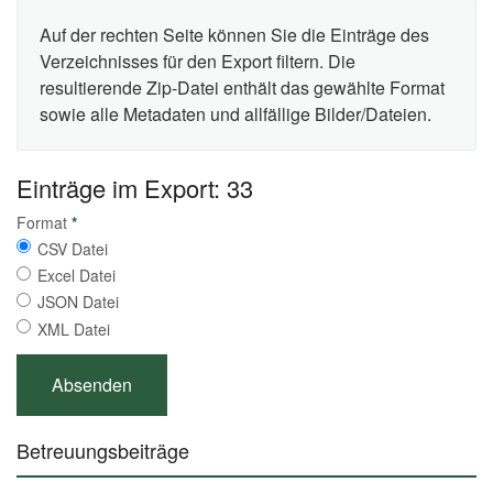
Auf der rechten Seite können Sie die Einträge des
Verzeichnisses für den Export filtern. Die
resultierende Zip-Datei enthält das gewählte Format
sowie alle Metadaten und allfällige Bilder/Dateien.
Einträge im Export: 33
Format
*
CSV Datei
Excel Datei
JSON Datei
XML Datei
Betreuungsbeiträge