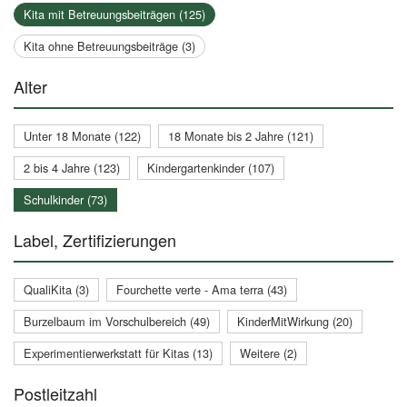
Kita mit Betreuungsbeiträgen (125)
Kita ohne Betreuungsbeiträge (3)
Alter
Unter 18 Monate (122)
18 Monate bis 2 Jahre (121)
2 bis 4 Jahre (123)
Kindergartenkinder (107)
Schulkinder (73)
Label, Zertifizierungen
QualiKita (3)
Fourchette verte - Ama terra (43)
Burzelbaum im Vorschulbereich (49)
KinderMitWirkung (20)
Experimentierwerkstatt für Kitas (13)
Weitere (2)
Postleitzahl