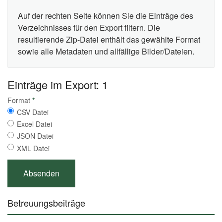
Auf der rechten Seite können Sie die Einträge des
Verzeichnisses für den Export filtern. Die
resultierende Zip-Datei enthält das gewählte Format
sowie alle Metadaten und allfällige Bilder/Dateien.
Einträge im Export: 1
Format
*
CSV Datei
Excel Datei
JSON Datei
XML Datei
Betreuungsbeiträge