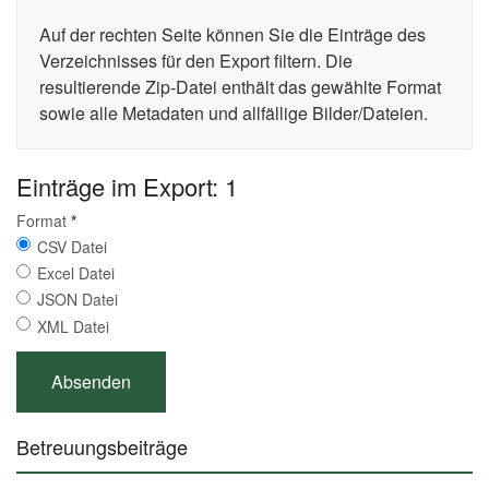
Auf der rechten Seite können Sie die Einträge des
Verzeichnisses für den Export filtern. Die
resultierende Zip-Datei enthält das gewählte Format
sowie alle Metadaten und allfällige Bilder/Dateien.
Einträge im Export: 1
Format
*
CSV Datei
Excel Datei
JSON Datei
XML Datei
Betreuungsbeiträge