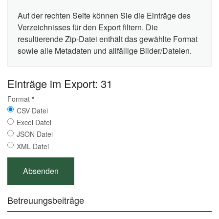
Auf der rechten Seite können Sie die Einträge des
Verzeichnisses für den Export filtern. Die
resultierende Zip-Datei enthält das gewählte Format
sowie alle Metadaten und allfällige Bilder/Dateien.
Einträge im Export: 31
Format
*
CSV Datei
Excel Datei
JSON Datei
XML Datei
Betreuungsbeiträge