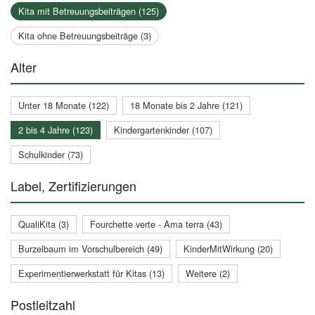
Kita mit Betreuungsbeiträgen (125)
Kita ohne Betreuungsbeiträge (3)
Alter
Unter 18 Monate (122)
18 Monate bis 2 Jahre (121)
2 bis 4 Jahre (123)
Kindergartenkinder (107)
Schulkinder (73)
Label, Zertifizierungen
QualiKita (3)
Fourchette verte - Ama terra (43)
Burzelbaum im Vorschulbereich (49)
KinderMitWirkung (20)
Experimentierwerkstatt für Kitas (13)
Weitere (2)
Postleitzahl