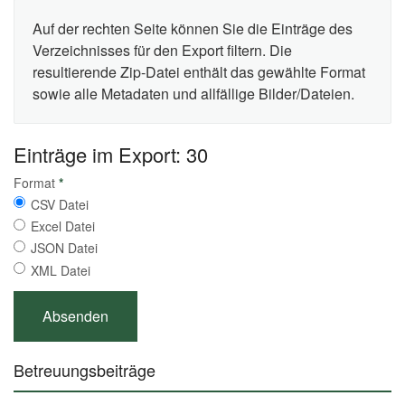
Auf der rechten Seite können Sie die Einträge des
Verzeichnisses für den Export filtern. Die
resultierende Zip-Datei enthält das gewählte Format
sowie alle Metadaten und allfällige Bilder/Dateien.
Einträge im Export: 30
Format
*
CSV Datei
Excel Datei
JSON Datei
XML Datei
Betreuungsbeiträge