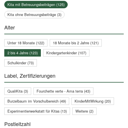
Kita mit Betreuungsbeiträgen (125)
Kita ohne Betreuungsbeiträge (3)
Alter
Unter 18 Monate (122)
18 Monate bis 2 Jahre (121)
2 bis 4 Jahre (123)
Kindergartenkinder (107)
Schulkinder (73)
Label, Zertifizierungen
QualiKita (3)
Fourchette verte - Ama terra (43)
Burzelbaum im Vorschulbereich (49)
KinderMitWirkung (20)
Experimentierwerkstatt für Kitas (13)
Weitere (2)
Postleitzahl