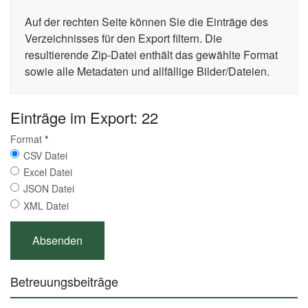
Auf der rechten Seite können Sie die Einträge des
Verzeichnisses für den Export filtern. Die
resultierende Zip-Datei enthält das gewählte Format
sowie alle Metadaten und allfällige Bilder/Dateien.
Einträge im Export: 22
Format
*
CSV Datei
Excel Datei
JSON Datei
XML Datei
Betreuungsbeiträge