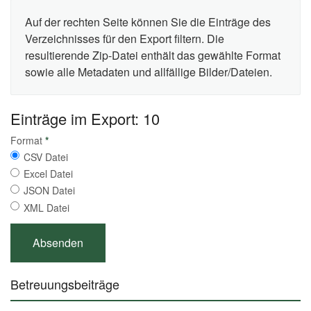
Auf der rechten Seite können Sie die Einträge des
Verzeichnisses für den Export filtern. Die
resultierende Zip-Datei enthält das gewählte Format
sowie alle Metadaten und allfällige Bilder/Dateien.
Einträge im Export: 10
Format
*
CSV Datei
Excel Datei
JSON Datei
XML Datei
Betreuungsbeiträge