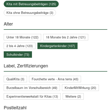
Kita mit Betreuungsbeiträgen (125)
Kita ohne Betreuungsbeiträge (3)
Alter
Unter 18 Monate (122)
18 Monate bis 2 Jahre (121)
2 bis 4 Jahre (123)
Kindergartenkinder (107)
Schulkinder (73)
Label, Zertifizierungen
QualiKita (3)
Fourchette verte - Ama terra (43)
Burzelbaum im Vorschulbereich (49)
KinderMitWirkung (20)
Experimentierwerkstatt für Kitas (13)
Weitere (2)
Postleitzahl