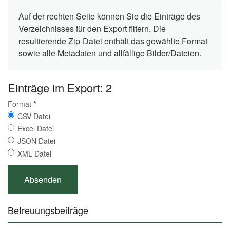
Auf der rechten Seite können Sie die Einträge des
Verzeichnisses für den Export filtern. Die
resultierende Zip-Datei enthält das gewählte Format
sowie alle Metadaten und allfällige Bilder/Dateien.
Einträge im Export: 2
Format
*
CSV Datei
Excel Datei
JSON Datei
XML Datei
Betreuungsbeiträge