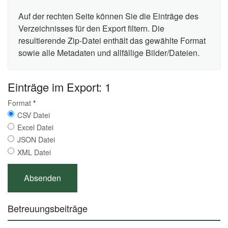
Auf der rechten Seite können Sie die Einträge des
Verzeichnisses für den Export filtern. Die
resultierende Zip-Datei enthält das gewählte Format
sowie alle Metadaten und allfällige Bilder/Dateien.
Einträge im Export: 1
Format
*
CSV Datei
Excel Datei
JSON Datei
XML Datei
Betreuungsbeiträge