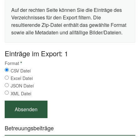
Auf der rechten Seite können Sie die Einträge des
Verzeichnisses für den Export filtern. Die
resultierende Zip-Datei enthält das gewählte Format
sowie alle Metadaten und allfällige Bilder/Dateien.
Einträge im Export: 1
Format
*
CSV Datei
Excel Datei
JSON Datei
XML Datei
Betreuungsbeiträge