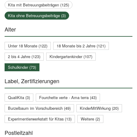
Kita mit Betreuungsbeiträgen (125)
Kita ohne Betreuungsbeiträge (3)
Alter
Unter 18 Monate (122)
18 Monate bis 2 Jahre (121)
2 bis 4 Jahre (123)
Kindergartenkinder (107)
Schulkinder (73)
Label, Zertifizierungen
QualiKita (3)
Fourchette verte - Ama terra (43)
Burzelbaum im Vorschulbereich (49)
KinderMitWirkung (20)
Experimentierwerkstatt für Kitas (13)
Weitere (2)
Postleitzahl