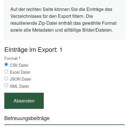
Auf der rechten Seite können Sie die Einträge des
Verzeichnisses für den Export filtern. Die
resultierende Zip-Datei enthält das gewählte Format
sowie alle Metadaten und allfällige Bilder/Dateien.
Einträge im Export: 1
Format
*
CSV Datei
Excel Datei
JSON Datei
XML Datei
Betreuungsbeiträge