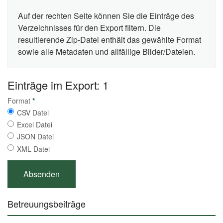
Auf der rechten Seite können Sie die Einträge des
Verzeichnisses für den Export filtern. Die
resultierende Zip-Datei enthält das gewählte Format
sowie alle Metadaten und allfällige Bilder/Dateien.
Einträge im Export: 1
Format
*
CSV Datei
Excel Datei
JSON Datei
XML Datei
Betreuungsbeiträge