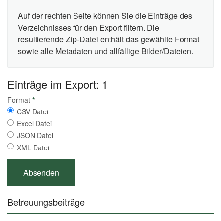
Auf der rechten Seite können Sie die Einträge des
Verzeichnisses für den Export filtern. Die
resultierende Zip-Datei enthält das gewählte Format
sowie alle Metadaten und allfällige Bilder/Dateien.
Einträge im Export: 1
Format
*
CSV Datei
Excel Datei
JSON Datei
XML Datei
Betreuungsbeiträge