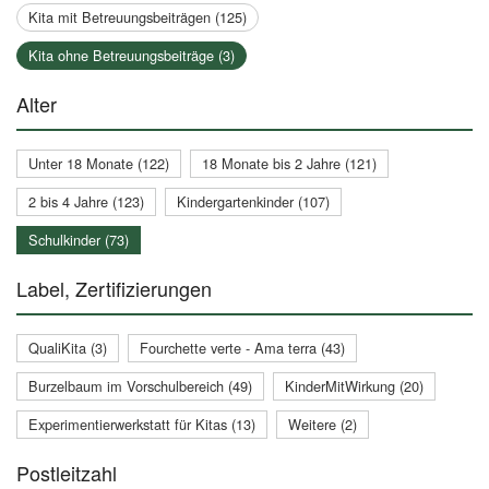
Kita mit Betreuungsbeiträgen (125)
Kita ohne Betreuungsbeiträge (3)
Alter
Unter 18 Monate (122)
18 Monate bis 2 Jahre (121)
2 bis 4 Jahre (123)
Kindergartenkinder (107)
Schulkinder (73)
Label, Zertifizierungen
QualiKita (3)
Fourchette verte - Ama terra (43)
Burzelbaum im Vorschulbereich (49)
KinderMitWirkung (20)
Experimentierwerkstatt für Kitas (13)
Weitere (2)
Postleitzahl