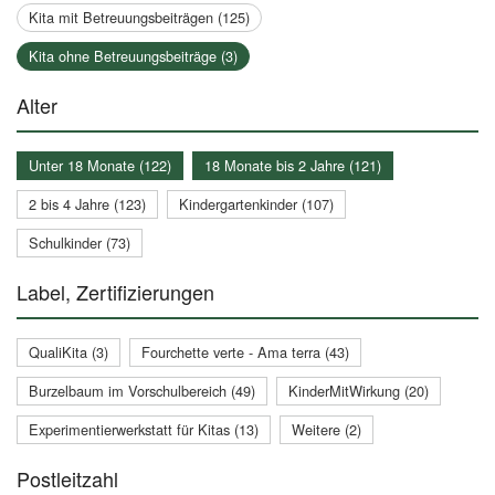
Kita mit Betreuungsbeiträgen (125)
Kita ohne Betreuungsbeiträge (3)
Alter
Unter 18 Monate (122)
18 Monate bis 2 Jahre (121)
2 bis 4 Jahre (123)
Kindergartenkinder (107)
Schulkinder (73)
Label, Zertifizierungen
QualiKita (3)
Fourchette verte - Ama terra (43)
Burzelbaum im Vorschulbereich (49)
KinderMitWirkung (20)
Experimentierwerkstatt für Kitas (13)
Weitere (2)
Postleitzahl