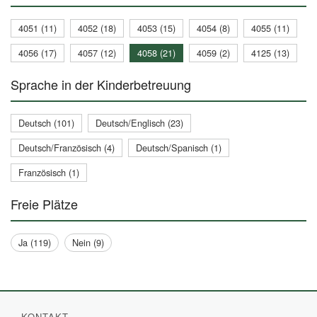
4051 (11)
4052 (18)
4053 (15)
4054 (8)
4055 (11)
4056 (17)
4057 (12)
4058 (21)
4059 (2)
4125 (13)
Sprache in der Kinderbetreuung
Deutsch (101)
Deutsch/Englisch (23)
Deutsch/Französisch (4)
Deutsch/Spanisch (1)
Französisch (1)
Freie Plätze
Ja (119)
Nein (9)
KONTAKT