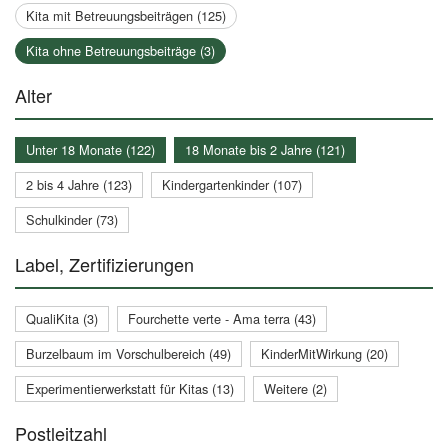
Kita mit Betreuungsbeiträgen (125)
Kita ohne Betreuungsbeiträge (3)
Alter
Unter 18 Monate (122)
18 Monate bis 2 Jahre (121)
2 bis 4 Jahre (123)
Kindergartenkinder (107)
Schulkinder (73)
Label, Zertifizierungen
QualiKita (3)
Fourchette verte - Ama terra (43)
Burzelbaum im Vorschulbereich (49)
KinderMitWirkung (20)
Experimentierwerkstatt für Kitas (13)
Weitere (2)
Postleitzahl