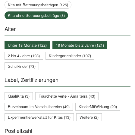
Kita mit Betreuungsbeiträgen (125)
Kita ohne Betreuungsbeiträge (3)
Alter
Unter 18 Monate (122)
18 Monate bis 2 Jahre (121)
2 bis 4 Jahre (123)
Kindergartenkinder (107)
Schulkinder (73)
Label, Zertifizierungen
QualiKita (3)
Fourchette verte - Ama terra (43)
Burzelbaum im Vorschulbereich (49)
KinderMitWirkung (20)
Experimentierwerkstatt für Kitas (13)
Weitere (2)
Postleitzahl