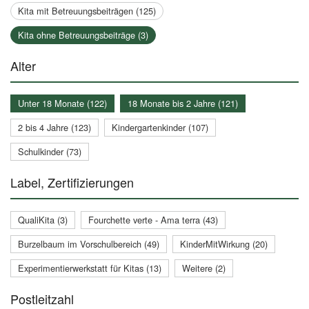
Kita mit Betreuungsbeiträgen (125)
Kita ohne Betreuungsbeiträge (3)
Alter
Unter 18 Monate (122)
18 Monate bis 2 Jahre (121)
2 bis 4 Jahre (123)
Kindergartenkinder (107)
Schulkinder (73)
Label, Zertifizierungen
QualiKita (3)
Fourchette verte - Ama terra (43)
Burzelbaum im Vorschulbereich (49)
KinderMitWirkung (20)
Experimentierwerkstatt für Kitas (13)
Weitere (2)
Postleitzahl