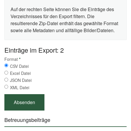
Auf der rechten Seite können Sie die Einträge des
Verzeichnisses für den Export filtern. Die
resultierende Zip-Datei enthält das gewählte Format
sowie alle Metadaten und allfällige Bilder/Dateien.
Einträge im Export: 2
Format
*
CSV Datei
Excel Datei
JSON Datei
XML Datei
Betreuungsbeiträge