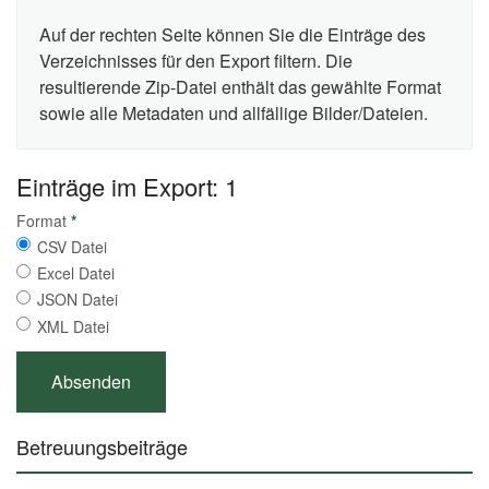
Auf der rechten Seite können Sie die Einträge des
Verzeichnisses für den Export filtern. Die
resultierende Zip-Datei enthält das gewählte Format
sowie alle Metadaten und allfällige Bilder/Dateien.
Einträge im Export: 1
Format
*
CSV Datei
Excel Datei
JSON Datei
XML Datei
Betreuungsbeiträge