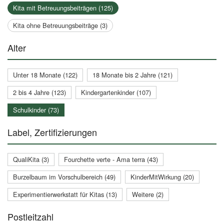
Kita mit Betreuungsbeiträgen (125)
Kita ohne Betreuungsbeiträge (3)
Alter
Unter 18 Monate (122)
18 Monate bis 2 Jahre (121)
2 bis 4 Jahre (123)
Kindergartenkinder (107)
Schulkinder (73)
Label, Zertifizierungen
QualiKita (3)
Fourchette verte - Ama terra (43)
Burzelbaum im Vorschulbereich (49)
KinderMitWirkung (20)
Experimentierwerkstatt für Kitas (13)
Weitere (2)
Postleitzahl