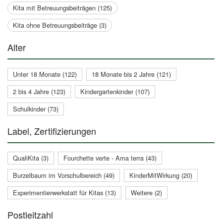
Kita mit Betreuungsbeiträgen (125)
Kita ohne Betreuungsbeiträge (3)
Alter
Unter 18 Monate (122)
18 Monate bis 2 Jahre (121)
2 bis 4 Jahre (123)
Kindergartenkinder (107)
Schulkinder (73)
Label, Zertifizierungen
QualiKita (3)
Fourchette verte - Ama terra (43)
Burzelbaum im Vorschulbereich (49)
KinderMitWirkung (20)
Experimentierwerkstatt für Kitas (13)
Weitere (2)
Postleitzahl