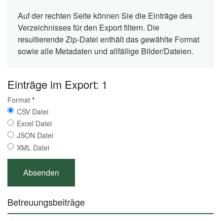
Auf der rechten Seite können Sie die Einträge des
Verzeichnisses für den Export filtern. Die
resultierende Zip-Datei enthält das gewählte Format
sowie alle Metadaten und allfällige Bilder/Dateien.
Einträge im Export: 1
Format
*
CSV Datei
Excel Datei
JSON Datei
XML Datei
Betreuungsbeiträge