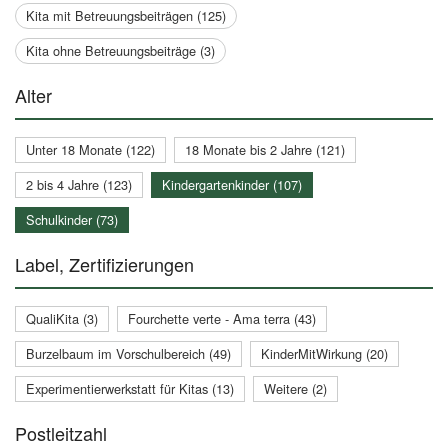
Kita mit Betreuungsbeiträgen (125)
Kita ohne Betreuungsbeiträge (3)
Alter
Unter 18 Monate (122)
18 Monate bis 2 Jahre (121)
2 bis 4 Jahre (123)
Kindergartenkinder (107)
Schulkinder (73)
Label, Zertifizierungen
QualiKita (3)
Fourchette verte - Ama terra (43)
Burzelbaum im Vorschulbereich (49)
KinderMitWirkung (20)
Experimentierwerkstatt für Kitas (13)
Weitere (2)
Postleitzahl