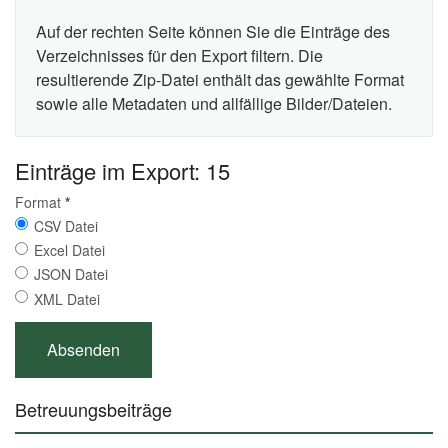
Auf der rechten Seite können Sie die Einträge des
Verzeichnisses für den Export filtern. Die
resultierende Zip-Datei enthält das gewählte Format
sowie alle Metadaten und allfällige Bilder/Dateien.
Einträge im Export: 15
Format
*
CSV Datei
Excel Datei
JSON Datei
XML Datei
Betreuungsbeiträge