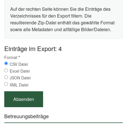
Auf der rechten Seite können Sie die Einträge des
Verzeichnisses für den Export filtern. Die
resultierende Zip-Datei enthält das gewählte Format
sowie alle Metadaten und allfällige Bilder/Dateien.
Einträge im Export: 4
Format
*
CSV Datei
Excel Datei
JSON Datei
XML Datei
Betreuungsbeiträge