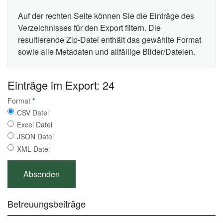
Auf der rechten Seite können Sie die Einträge des
Verzeichnisses für den Export filtern. Die
resultierende Zip-Datei enthält das gewählte Format
sowie alle Metadaten und allfällige Bilder/Dateien.
Einträge im Export: 24
Format
*
CSV Datei
Excel Datei
JSON Datei
XML Datei
Betreuungsbeiträge