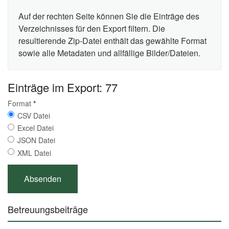
Auf der rechten Seite können Sie die Einträge des
Verzeichnisses für den Export filtern. Die
resultierende Zip-Datei enthält das gewählte Format
sowie alle Metadaten und allfällige Bilder/Dateien.
Einträge im Export: 77
Format
*
CSV Datei
Excel Datei
JSON Datei
XML Datei
Betreuungsbeiträge