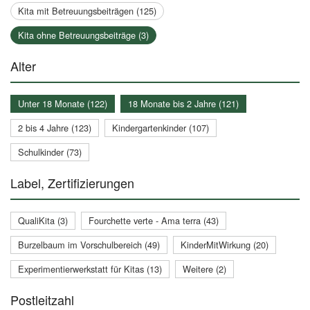
Kita mit Betreuungsbeiträgen (125)
Kita ohne Betreuungsbeiträge (3)
Alter
Unter 18 Monate (122)
18 Monate bis 2 Jahre (121)
2 bis 4 Jahre (123)
Kindergartenkinder (107)
Schulkinder (73)
Label, Zertifizierungen
QualiKita (3)
Fourchette verte - Ama terra (43)
Burzelbaum im Vorschulbereich (49)
KinderMitWirkung (20)
Experimentierwerkstatt für Kitas (13)
Weitere (2)
Postleitzahl