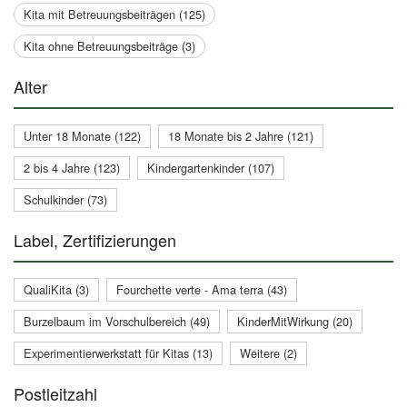
Kita mit Betreuungsbeiträgen (125)
Kita ohne Betreuungsbeiträge (3)
Alter
Unter 18 Monate (122)
18 Monate bis 2 Jahre (121)
2 bis 4 Jahre (123)
Kindergartenkinder (107)
Schulkinder (73)
Label, Zertifizierungen
QualiKita (3)
Fourchette verte - Ama terra (43)
Burzelbaum im Vorschulbereich (49)
KinderMitWirkung (20)
Experimentierwerkstatt für Kitas (13)
Weitere (2)
Postleitzahl