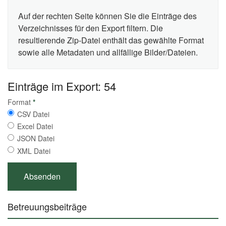
Auf der rechten Seite können Sie die Einträge des
Verzeichnisses für den Export filtern. Die
resultierende Zip-Datei enthält das gewählte Format
sowie alle Metadaten und allfällige Bilder/Dateien.
Einträge im Export: 54
Format
*
CSV Datei
Excel Datei
JSON Datei
XML Datei
Betreuungsbeiträge