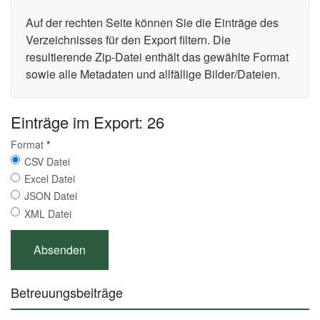
Auf der rechten Seite können Sie die Einträge des
Verzeichnisses für den Export filtern. Die
resultierende Zip-Datei enthält das gewählte Format
sowie alle Metadaten und allfällige Bilder/Dateien.
Einträge im Export: 26
Format
*
CSV Datei
Excel Datei
JSON Datei
XML Datei
Betreuungsbeiträge