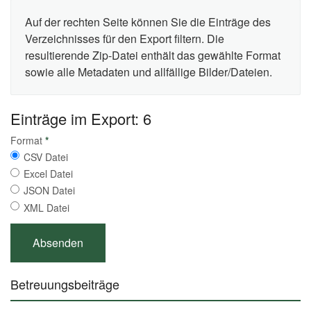
Auf der rechten Seite können Sie die Einträge des
Verzeichnisses für den Export filtern. Die
resultierende Zip-Datei enthält das gewählte Format
sowie alle Metadaten und allfällige Bilder/Dateien.
Einträge im Export: 6
Format
*
CSV Datei
Excel Datei
JSON Datei
XML Datei
Betreuungsbeiträge