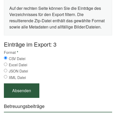
Auf der rechten Seite können Sie die Einträge des
Verzeichnisses für den Export filtern. Die
resultierende Zip-Datei enthält das gewählte Format
sowie alle Metadaten und allfällige Bilder/Dateien.
Einträge im Export: 3
Format
*
CSV Datei
Excel Datei
JSON Datei
XML Datei
Betreuungsbeiträge