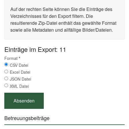
Auf der rechten Seite können Sie die Einträge des
Verzeichnisses für den Export filtern. Die
resultierende Zip-Datei enthält das gewählte Format
sowie alle Metadaten und allfällige Bilder/Dateien.
Einträge im Export: 11
Format
*
CSV Datei
Excel Datei
JSON Datei
XML Datei
Betreuungsbeiträge