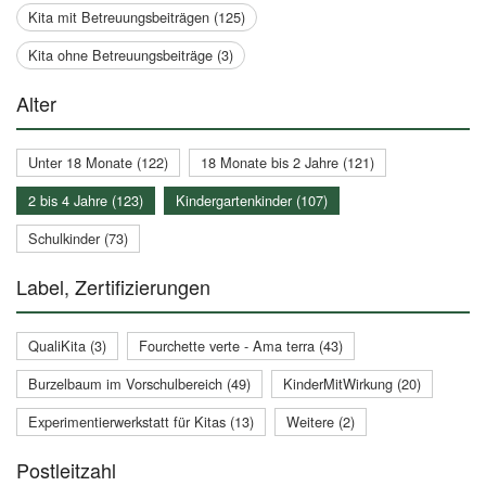
Kita mit Betreuungsbeiträgen (125)
Kita ohne Betreuungsbeiträge (3)
Alter
Unter 18 Monate (122)
18 Monate bis 2 Jahre (121)
2 bis 4 Jahre (123)
Kindergartenkinder (107)
Schulkinder (73)
Label, Zertifizierungen
QualiKita (3)
Fourchette verte - Ama terra (43)
Burzelbaum im Vorschulbereich (49)
KinderMitWirkung (20)
Experimentierwerkstatt für Kitas (13)
Weitere (2)
Postleitzahl