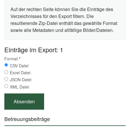
Auf der rechten Seite können Sie die Einträge des
Verzeichnisses für den Export filtern. Die
resultierende Zip-Datei enthält das gewählte Format
sowie alle Metadaten und allfällige Bilder/Dateien.
Einträge im Export: 1
Format
*
CSV Datei
Excel Datei
JSON Datei
XML Datei
Betreuungsbeiträge