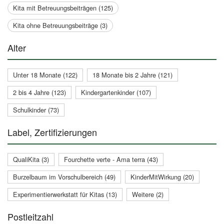
Kita mit Betreuungsbeiträgen (125)
Kita ohne Betreuungsbeiträge (3)
Alter
Unter 18 Monate (122)
18 Monate bis 2 Jahre (121)
2 bis 4 Jahre (123)
Kindergartenkinder (107)
Schulkinder (73)
Label, Zertifizierungen
QualiKita (3)
Fourchette verte - Ama terra (43)
Burzelbaum im Vorschulbereich (49)
KinderMitWirkung (20)
Experimentierwerkstatt für Kitas (13)
Weitere (2)
Postleitzahl