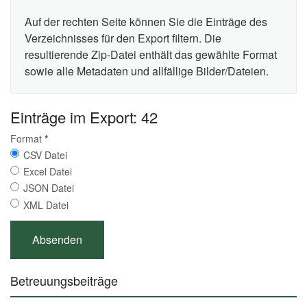
Auf der rechten Seite können Sie die Einträge des
Verzeichnisses für den Export filtern. Die
resultierende Zip-Datei enthält das gewählte Format
sowie alle Metadaten und allfällige Bilder/Dateien.
Einträge im Export: 42
Format
*
CSV Datei
Excel Datei
JSON Datei
XML Datei
Betreuungsbeiträge