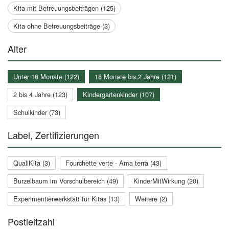
Kita mit Betreuungsbeiträgen (125)
Kita ohne Betreuungsbeiträge (3)
Alter
Unter 18 Monate (122)
18 Monate bis 2 Jahre (121)
2 bis 4 Jahre (123)
Kindergartenkinder (107)
Schulkinder (73)
Label, Zertifizierungen
QualiKita (3)
Fourchette verte - Ama terra (43)
Burzelbaum im Vorschulbereich (49)
KinderMitWirkung (20)
Experimentierwerkstatt für Kitas (13)
Weitere (2)
Postleitzahl